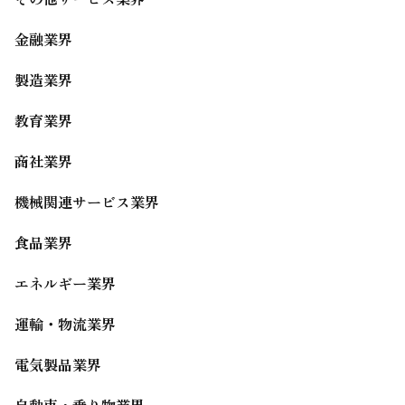
金融業界
製造業界
教育業界
商社業界
機械関連サービス業界
食品業界
エネルギー業界
運輸・物流業界
電気製品業界
自動車・乗り物業界