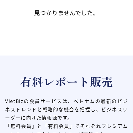
見つかりませんでした。
有料レポート販売
VietBizの会員サービスは、ベトナムの最新のビジ
ネストレンドと
戦略的な機会を把握し、ビジネスリ
ーダーに向けた情報源です。
「無料会員」と「有料会員」でそれぞれプレミアム