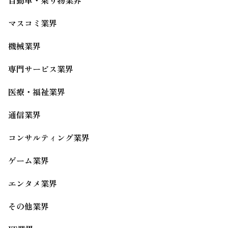
マスコミ業界
機械業界
専門サービス業界
医療・福祉業界
通信業界
コンサルティング業界
ゲーム業界
エンタメ業界
その他業界