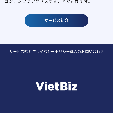
コンテンツにアクセスすることが可能です。
サービス紹介
サービス紹介
プライバシーポリシー
購入のお問い合わせ