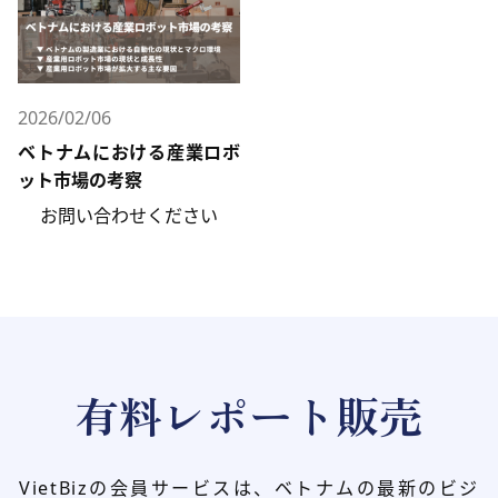
2026/02/06
ベトナムにおける産業ロボ
ット市場の考察
お問い合わせください
有料レポート販売
VietBizの会員サービスは、ベトナムの最新のビジ