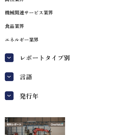
機械関連サービス業界
食品業界
エネルギー業界
レポートタイプ別
言語
発行年