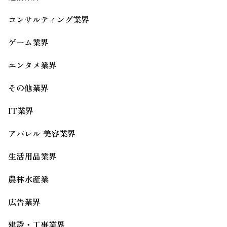
コンサルティング業界
ゲーム業界
エンタメ業界
その他業界
IT業界
アパレル 美容業界
生活用品業界
農林水産業
広告業界
建設・工事業界