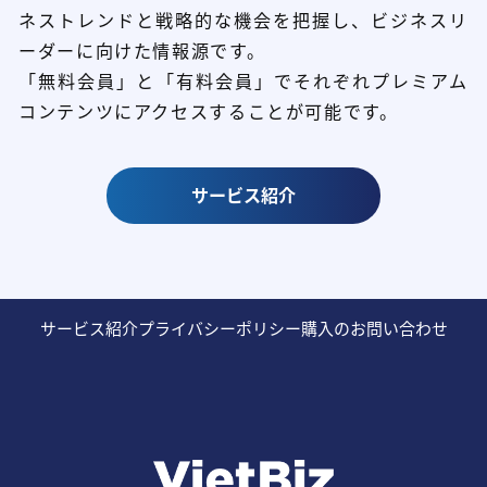
ネストレンドと
戦略的な機会を把握し、ビジネスリ
ーダーに向けた情報源です。
「無料会員」と「有料会員」でそれぞれプレミアム
コンテンツにアクセスすることが可能です。
サービス紹介
サービス紹介
プライバシーポリシー
購入のお問い合わせ