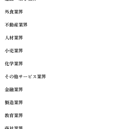
外食業界
不動産業界
人材業界
小売業界
化学業界
その他サービス業界
金融業界
製造業界
教育業界
商社業界