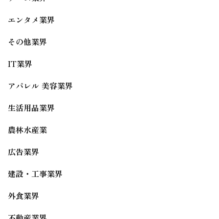
エンタメ業界
その他業界
IT業界
アパレル 美容業界
生活用品業界
農林水産業
広告業界
建設・工事業界
外食業界
不動産業界