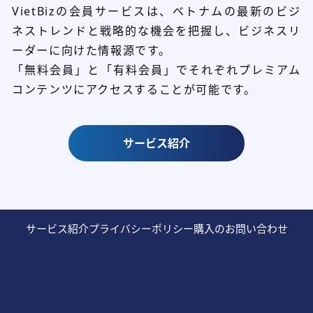
VietBizの会員サービスは、ベトナムの最新のビジ
ネストレンドと
戦略的な機会を把握し、ビジネスリ
ーダーに向けた情報源です。
「無料会員」と「有料会員」でそれぞれプレミアム
コンテンツにアクセスすることが可能です。
サービス紹介
サービス紹介
プライバシーポリシー
購入のお問い合わせ