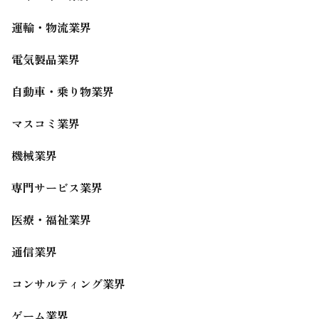
運輸・物流業界
電気製品業界
自動車・乗り物業界
マスコミ業界
機械業界
専門サービス業界
医療・福祉業界
通信業界
コンサルティング業界
ゲーム業界