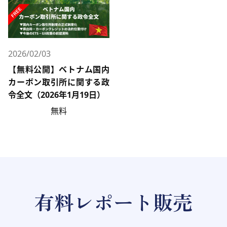
2026/02/03
【無料公開】ベトナム国内
カーボン取引所に関する政
令全文（2026年1月19日）
無料
有料レポート販売