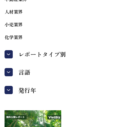
人材業界
小売業界
化学業界
レポートタイプ別
言語
発行年