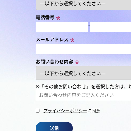
電話番号
-
メールアドレス
お問い合わせ内容
※「その他お問い合わせ」を選択した方は、
プライバシーポリシー
に同意