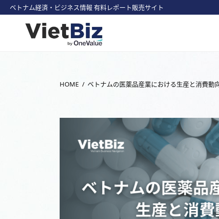
ベトナム経済・ビジネス情報 有料レポート販売サイト
HOME
ベトナムの医薬品産業における生産と消費動