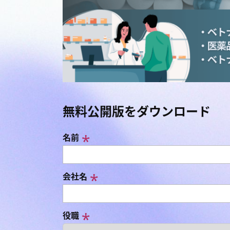
無料公開版をダウンロード
名前
会社名
役職