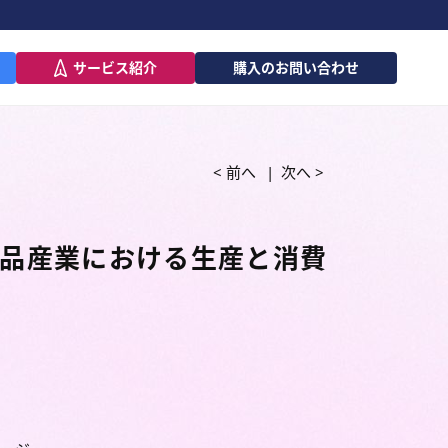
サービス紹介
購入のお問い合わせ
< 前へ
次へ >
品産業における生産と消費