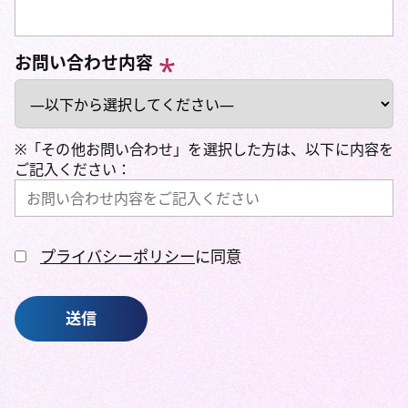
お問い合わせ内容
※「その他お問い合わせ」を選択した方は、以下に内容を
ご記入ください：
プライバシーポリシー
に同意