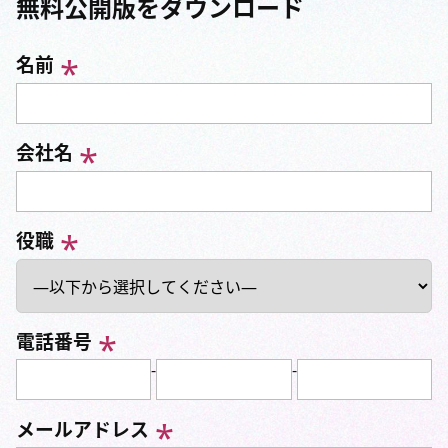
無料公開版をダウンロード
名前
会社名
役職
電話番号
-
-
メールアドレス