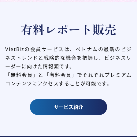
有料レポート販売
VietBizの会員サービスは、ベトナムの最新のビジ
ネストレンドと
戦略的な機会を把握し、ビジネスリ
ーダーに向けた情報源です。
「無料会員」と「有料会員」でそれぞれプレミアム
コンテンツにアクセスすることが可能です。
サービス紹介