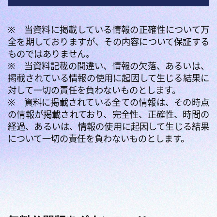
※ 当資料に掲載している情報の正確性について万
全を期しておりますが、その内容について保証する
ものではありません。
※ 当資料記載の間違い、情報の欠落、あるいは、
掲載されている情報の使用に起因して生じる結果に
対して一切の責任を負わないものとします。
※ 資料に掲載されている全ての情報は、その時点
の情報が掲載されており、完全性、正確性、時間の
経過、あるいは、情報の使用に起因して生じる結果
について一切の責任を負わないものとします。