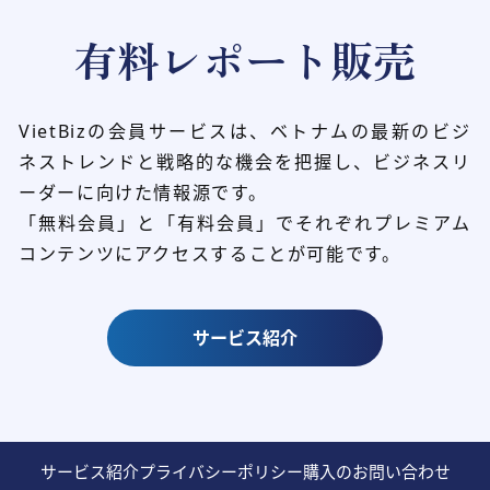
有料レポート販売
VietBizの会員サービスは、ベトナムの最新のビジ
ネストレンドと
戦略的な機会を把握し、ビジネスリ
ーダーに向けた情報源です。
「無料会員」と「有料会員」でそれぞれプレミアム
コンテンツにアクセスすることが可能です。
サービス紹介
サービス紹介
プライバシーポリシー
購入のお問い合わせ