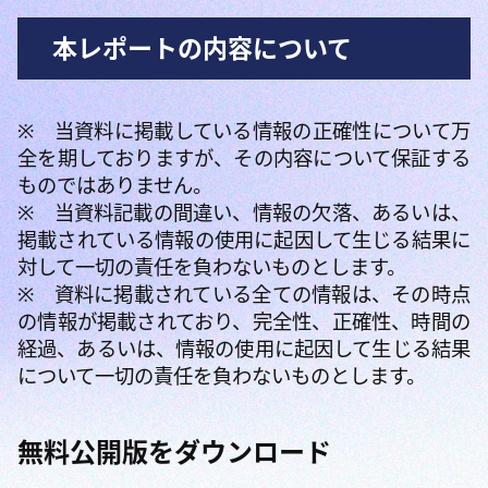
本レポートの内容について
※ 当資料に掲載している情報の正確性について万
全を期しておりますが、その内容について保証する
ものではありません。
※ 当資料記載の間違い、情報の欠落、あるいは、
掲載されている情報の使用に起因して生じる結果に
対して一切の責任を負わないものとします。
※ 資料に掲載されている全ての情報は、その時点
の情報が掲載されており、完全性、正確性、時間の
経過、あるいは、情報の使用に起因して生じる結果
について一切の責任を負わないものとします。
無料公開版をダウンロード