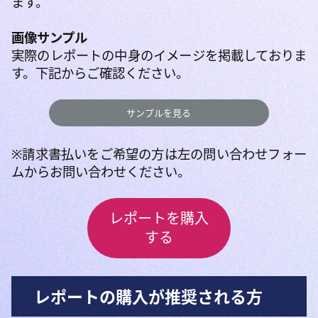
ます。
画像サンプル
実際のレポートの中身のイメージを掲載しておりま
す。下記からご確認ください。
サンプルを見る
※請求書払いをご希望の方は左の問い合わせフォー
ムからお問い合わせください。
レポートを購入
する
レポートの購入が推奨される方