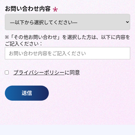
お問い合わせ内容
※「その他お問い合わせ」を選択した方は、以下に内容を
ご記入ください：
プライバシーポリシー
に同意