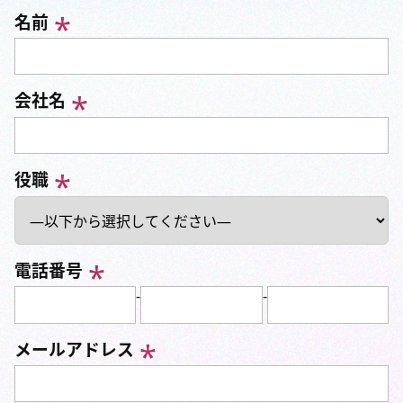
名前
会社名
役職
電話番号
-
-
メールアドレス